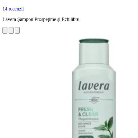
14 recenzii
Lavera Șampon Prospețime și Echilibru