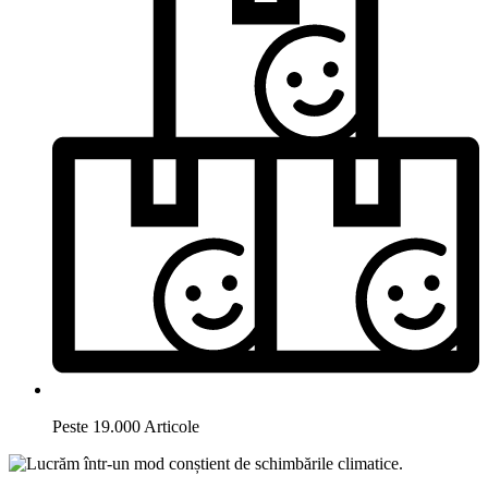
Peste 19.000 Articole