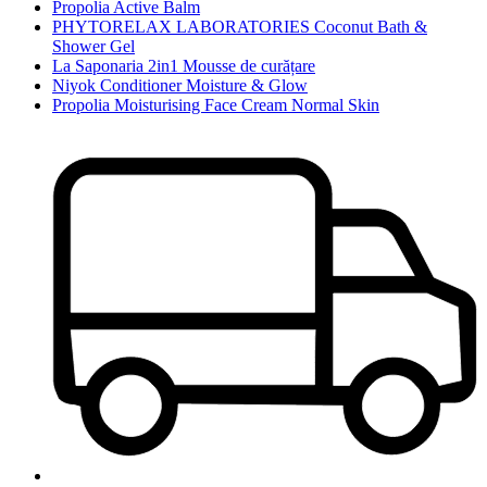
Propolia Active Balm
PHYTORELAX LABORATORIES Coconut Bath &
Shower Gel
La Saponaria 2in1 Mousse de curățare
Niyok Conditioner Moisture & Glow
Propolia Moisturising Face Cream Normal Skin