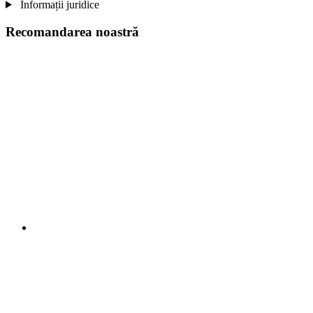
Informații juridice
Recomandarea noastră