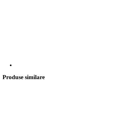
Produse similare