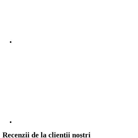
Recenzii de la clienții noștri