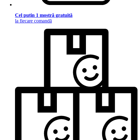
Cel puțin 1 mostră gratuită
la fiecare comandă