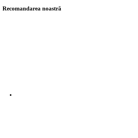
Recomandarea noastră