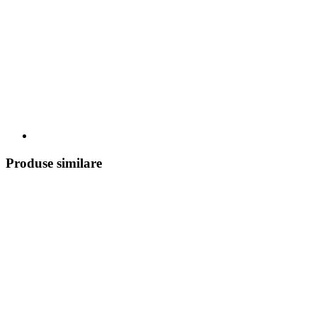
Produse similare