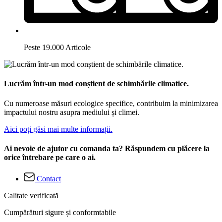
Peste 19.000 Articole
Lucrăm într-un mod conștient de schimbările climatice.
Cu numeroase măsuri ecologice specifice, contribuim la minimizarea
impactului nostru asupra mediului și climei.
Aici poți găsi mai multe informații.
Ai nevoie de ajutor cu comanda ta? Răspundem cu plăcere la
orice întrebare pe care o ai.
Contact
Calitate verificată
Cumpărături sigure și conformtabile