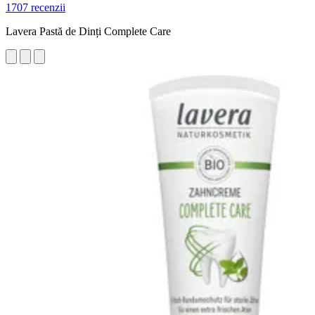
1707 recenzii
Lavera Pastă de Dinți Complete Care