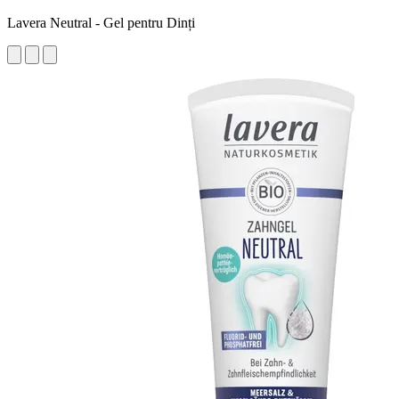
Lavera Neutral - Gel pentru Dinți