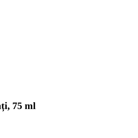
ți, 75 ml