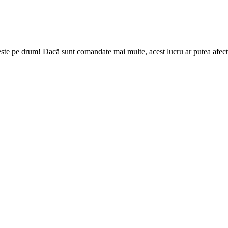
ste pe drum! Dacă sunt comandate mai multe, acest lucru ar putea afecta 