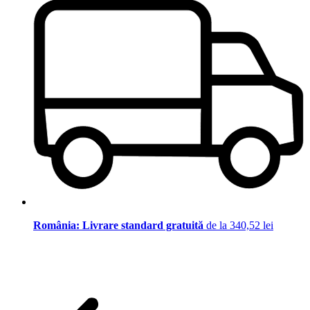
România: Livrare standard gratuită
de la 340,52 lei