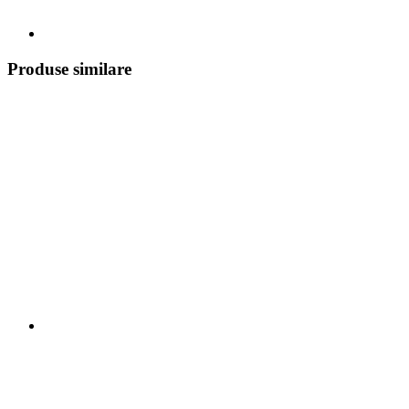
Produse similare