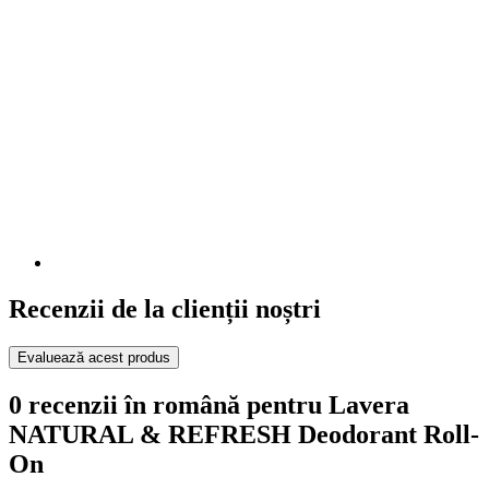
Recenzii de la clienții noștri
Evaluează acest produs
0 recenzii în română pentru Lavera
NATURAL & REFRESH Deodorant Roll-
On