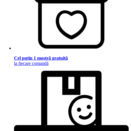
Cel puțin 1 mostră gratuită
la fiecare comandă