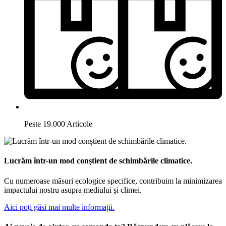
Peste 19.000 Articole
Lucrăm într-un mod conștient de schimbările climatice.
Cu numeroase măsuri ecologice specifice, contribuim la minimizarea
impactului nostru asupra mediului și climei.
Aici poți găsi mai multe informații.