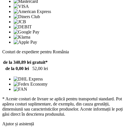
Costuri de expediere pentru România
de la 340,89 lei
gratuit*
de la 0,00 lei
52,00 lei
* Aceste costuri de livrare se aplică pentru transportul standard. Pot
apărea costuri suplimentare, de exemplu, din cauza greutății,
dimensiunii sau caracteristicilor produselor. Aceste informații le poți
găsi direct în descrierea produsului.
Ajutor și asistență