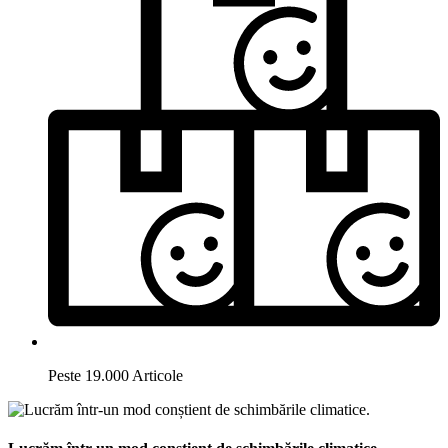
Peste 19.000 Articole