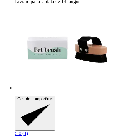
Livrare până la data de 13. august
Coș de cumpărături
5.0 (1)