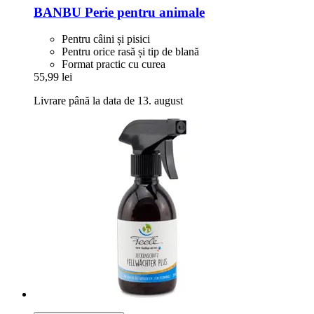
BANBU
Perie pentru animale
Pentru câini și pisici
Pentru orice rasă și tip de blană
Format practic cu curea
55,99 lei
Livrare până la data de 13. august