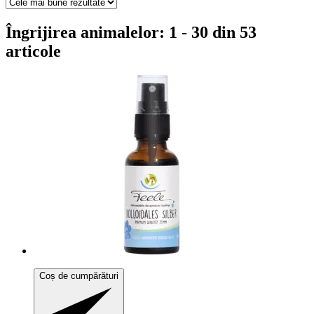
Îngrijirea animalelor: 1 - 30 din 53
articole
Coș de cumpărături