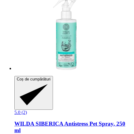
Coș de cumpărături
5.0 (2)
WILDA SIBERICA
Antistress Pet Spray, 250
ml