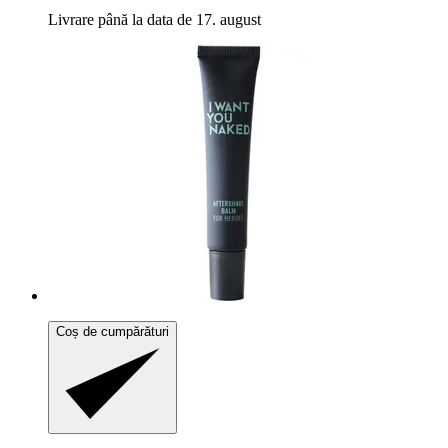
Livrare până la data de 17. august
Coș de cumpărături