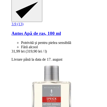
3.9 (13)
Antos
Apă de ras, 100 ml
Potrivită și pentru pielea sensibilă
Fără alcool
31,99 lei
(319,90 lei / l)
Livrare până la data de 17. august