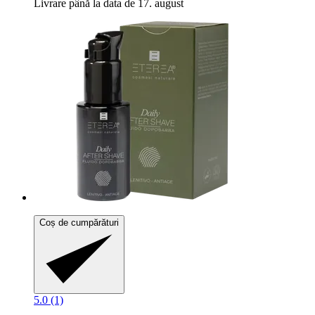
Livrare până la data de 17. august
Coș de cumpărături
5.0 (1)