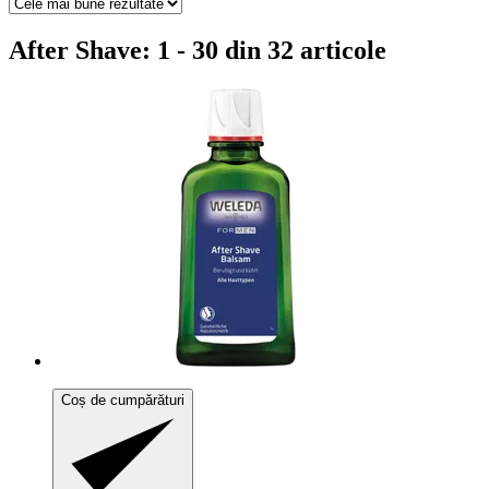
After Shave: 1 - 30 din 32 articole
Coș de cumpărături