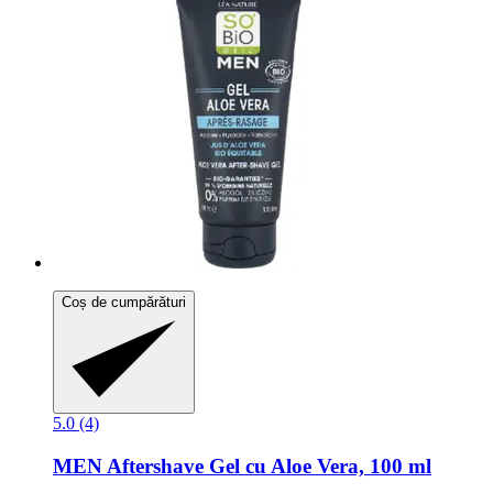
Coș de cumpărături
5.0 (4)
MEN Aftershave Gel cu Aloe Vera, 100 ml