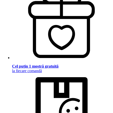
Cel puțin 1 mostră gratuită
la fiecare comandă