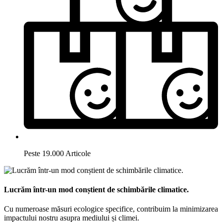
Peste 19.000 Articole
Lucrăm într-un mod conștient de schimbările climatice.
Cu numeroase măsuri ecologice specifice, contribuim la minimizarea
impactului nostru asupra mediului și climei.