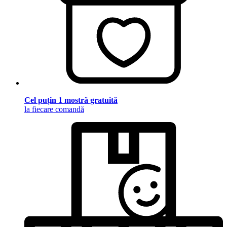
Cel puțin 1 mostră gratuită
la fiecare comandă