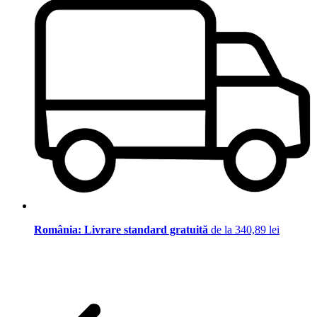
România: Livrare standard gratuită
de la 340,89 lei