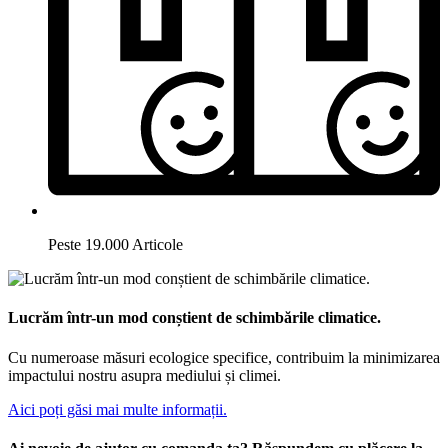
Peste 19.000 Articole
Lucrăm într-un mod conștient de schimbările climatice.
Cu numeroase măsuri ecologice specifice, contribuim la minimizarea
impactului nostru asupra mediului și climei.
Aici poți găsi mai multe informații.