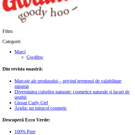
Filtru
Categorii:
Marci
Gwdihw
Din revista noastră:
Marcaje ale produsului – privind termenul de valabilitate
minimă
Diversitatea culorilor naturale: cosmetice naturale și lacuri de
unghii
Glosar Curly Girl
Argila: un miracol cosmetic
Descoperă Ecco Verde:
100% Pure