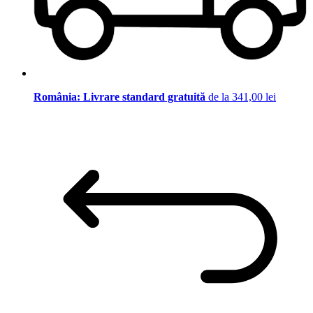
România: Livrare standard gratuită
de la 341,00 lei