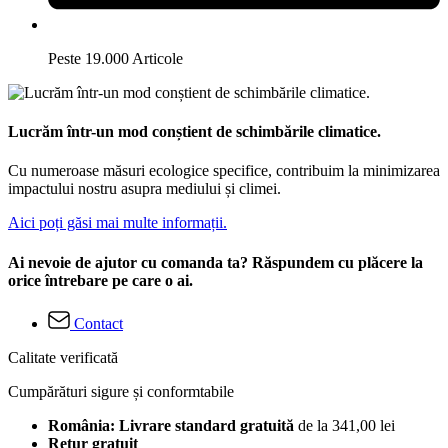
Peste 19.000 Articole
Lucrăm într-un mod conștient de schimbările climatice.
Cu numeroase măsuri ecologice specifice, contribuim la minimizarea
impactului nostru asupra mediului și climei.
Aici poți găsi mai multe informații.
Ai nevoie de ajutor cu comanda ta? Răspundem cu plăcere la
orice întrebare pe care o ai.
Contact
Calitate verificată
Cumpărături sigure și conformtabile
România: Livrare standard gratuită
de la 341,00 lei
Retur gratuit