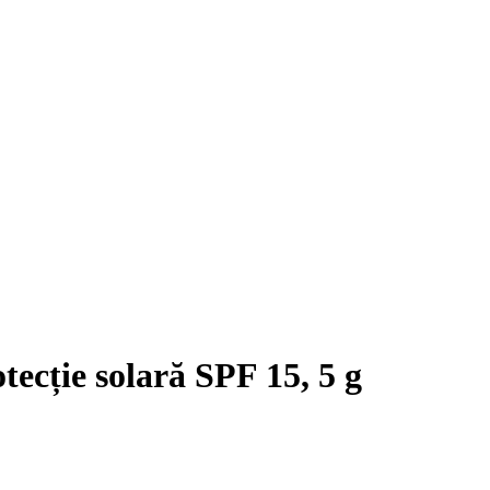
ecție solară SPF 15, 5 g