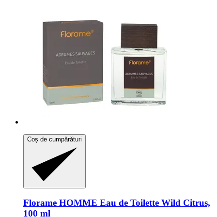
Coș de cumpărături
Florame
HOMME Eau de Toilette Wild Citrus,
100 ml