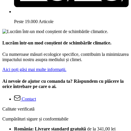
Peste 19.000 Articole
Lucrăm într-un mod conștient de schimbările climatice.
Cu numeroase măsuri ecologice specifice, contribuim la minimizarea
impactului nostru asupra mediului și climei.
Aici poți găsi mai multe informații.
Ai nevoie de ajutor cu comanda ta? Răspundem cu plăcere la
orice întrebare pe care o ai.
Contact
Calitate verificată
Cumpărături sigure și conformtabile
România: Livrare standard gratuită
de la 341,00 lei