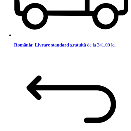
România: Livrare standard gratuită
de la 341,00 lei