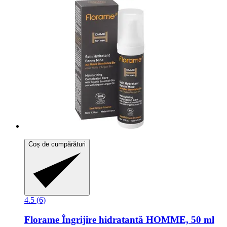
Coș de cumpărături
4.5 (6)
Florame
Îngrijire hidratantă HOMME, 50 ml