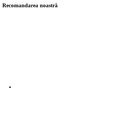
Recomandarea noastră