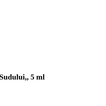
Sudului,, 5 ml