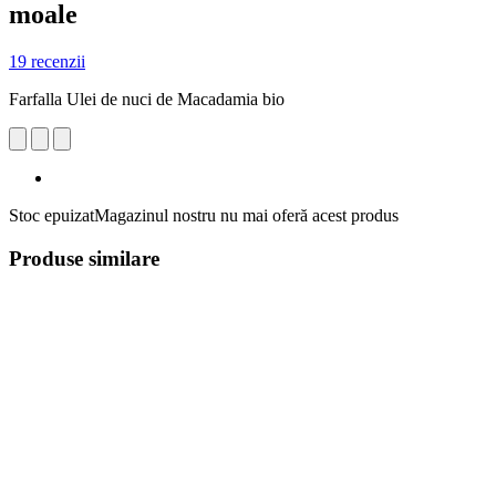
moale
19 recenzii
Farfalla Ulei de nuci de Macadamia bio
Stoc epuizat
Magazinul nostru nu mai oferă acest produs
Produse similare