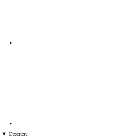
Descriere