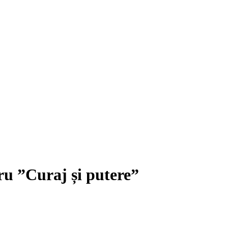
ru ”Curaj și putere”