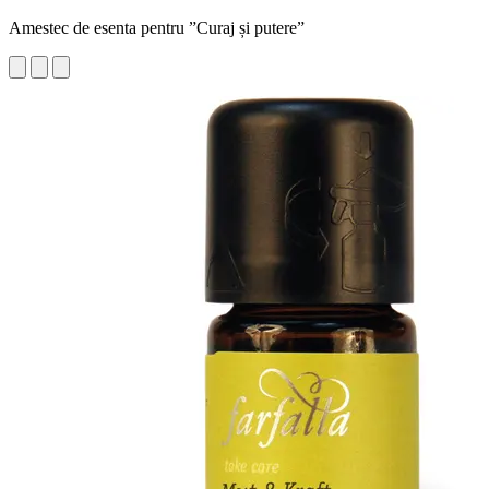
Amestec de esenta pentru ”Curaj și putere”