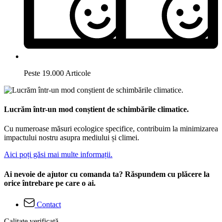
Peste 19.000 Articole
Lucrăm într-un mod conștient de schimbările climatice.
Cu numeroase măsuri ecologice specifice, contribuim la minimizarea
impactului nostru asupra mediului și climei.
Aici poți găsi mai multe informații.
Ai nevoie de ajutor cu comanda ta? Răspundem cu plăcere la
orice întrebare pe care o ai.
Contact
Calitate verificată