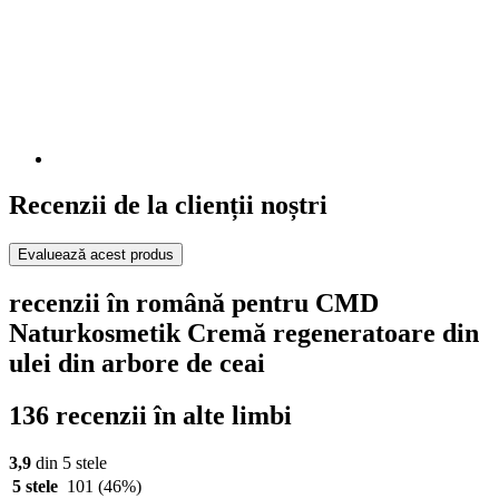
Recenzii de la clienții noștri
Evaluează acest produs
recenzii în română pentru CMD
Naturkosmetik Cremă regeneratoare din
ulei din arbore de ceai
136 recenzii în alte limbi
3,9
din 5 stele
5 stele
101
(46%)