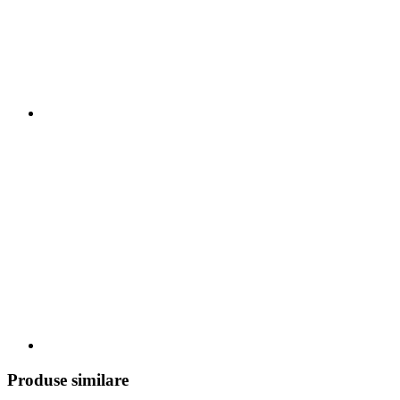
Produse similare