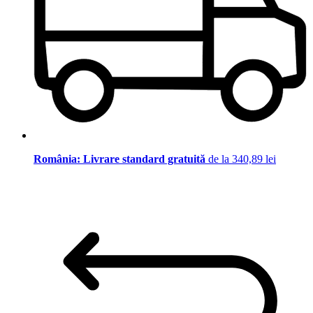
România: Livrare standard gratuită
de la 340,89 lei