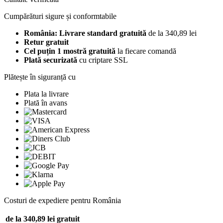
Cumpărături sigure și conformtabile
România: Livrare standard gratuită
de la 340,89 lei
Retur gratuit
Cel puțin 1 mostră gratuită
la fiecare comandă
Plată securizată
cu criptare SSL
Plătește în siguranță cu
Plata la livrare
Plată în avans
Costuri de expediere pentru România
de la 340,89 lei
gratuit