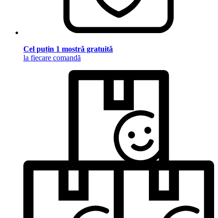
Cel puțin 1 mostră gratuită
la fiecare comandă