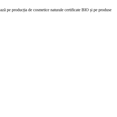
rează pe producția de cosmetice naturale certificate BIO și pe produse