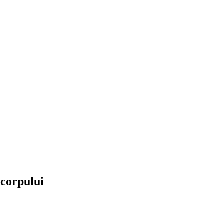
 corpului