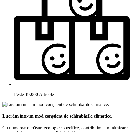
Peste 19.000 Articole
Lucrăm într-un mod conștient de schimbările climatice.
Cu numeroase măsuri ecologice specifice, contribuim la minimizarea