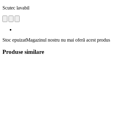
Scutec lavabil
Stoc epuizat
Magazinul nostru nu mai oferă acest produs
Produse similare