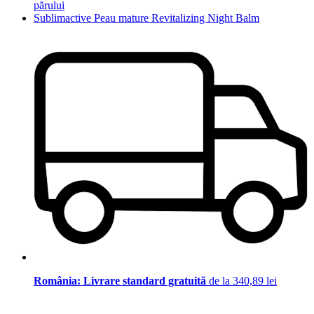
părului
Sublimactive Peau mature Revitalizing Night Balm
România: Livrare standard gratuită
de la 340,89 lei