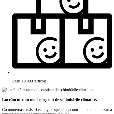
Peste 19.000 Articole
Lucrăm într-un mod conștient de schimbările climatice.
Cu numeroase măsuri ecologice specifice, contribuim la minimizarea