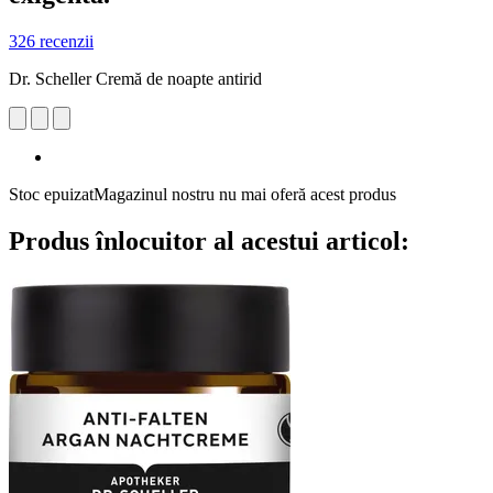
326 recenzii
Dr. Scheller Cremă de noapte antirid
Stoc epuizat
Magazinul nostru nu mai oferă acest produs
Produs înlocuitor al acestui articol: