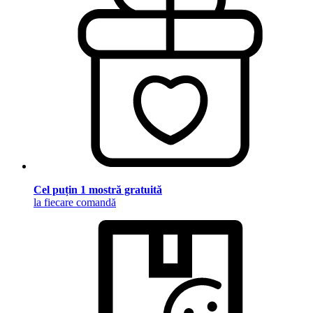
Cel puțin 1 mostră gratuită
la fiecare comandă