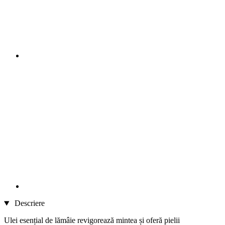
Descriere
Ulei esențial de lămâie revigorează mintea și oferă pielii