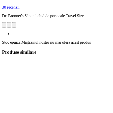
30 recenzii
Dr. Bronner's Săpun lichid de portocale Travel Size
Stoc epuizat
Magazinul nostru nu mai oferă acest produs
Produse similare