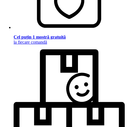
Cel puțin 1 mostră gratuită
la fiecare comandă