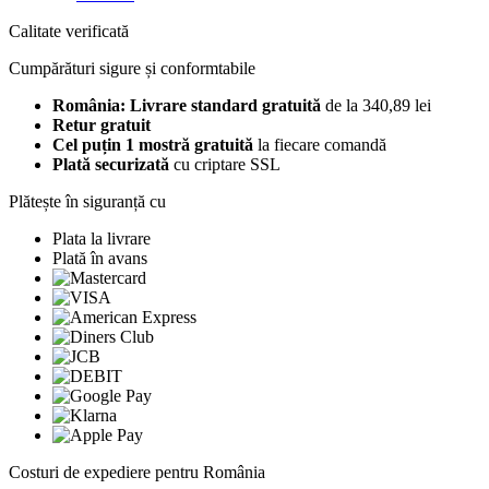
Calitate verificată
Cumpărături sigure și conformtabile
România: Livrare standard gratuită
de la 340,89 lei
Retur gratuit
Cel puțin 1 mostră gratuită
la fiecare comandă
Plată securizată
cu criptare SSL
Plătește în siguranță cu
Plata la livrare
Plată în avans
Costuri de expediere pentru România