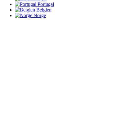
Portugal
Belgien
Norge