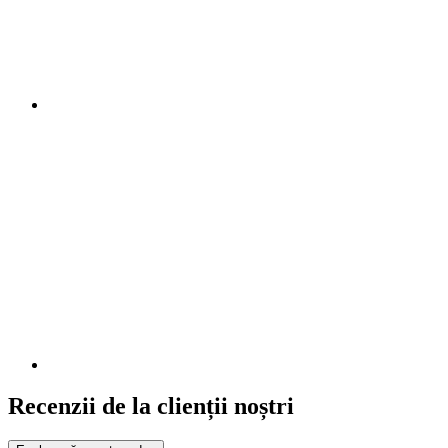
Recenzii de la clienții noștri