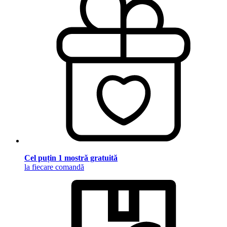
Cel puțin 1 mostră gratuită
la fiecare comandă