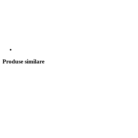
Produse similare