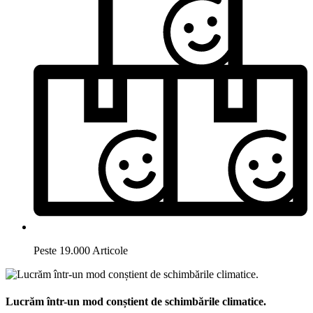
Peste 19.000 Articole
Lucrăm într-un mod conștient de schimbările climatice.