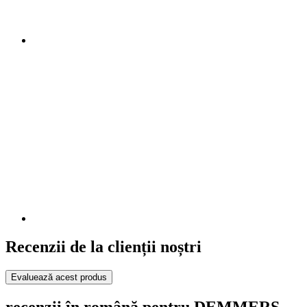
Recenzii de la clienții noștri
Evaluează acest produs