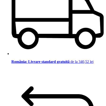
România: Livrare standard gratuită
de la 340,52 lei