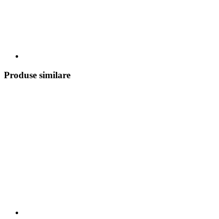
Produse similare