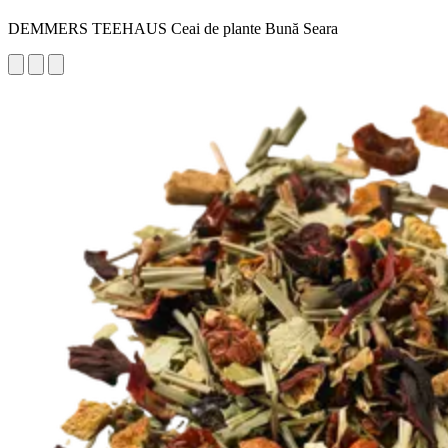
DEMMERS TEEHAUS Ceai de plante Bună Seara