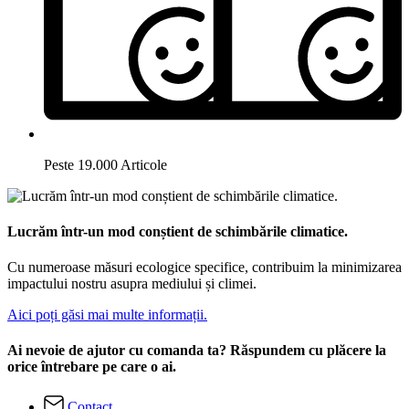
Peste 19.000 Articole
Lucrăm într-un mod conștient de schimbările climatice.
Cu numeroase măsuri ecologice specifice, contribuim la minimizarea
impactului nostru asupra mediului și climei.
Aici poți găsi mai multe informații.
Ai nevoie de ajutor cu comanda ta? Răspundem cu plăcere la
orice întrebare pe care o ai.
Contact