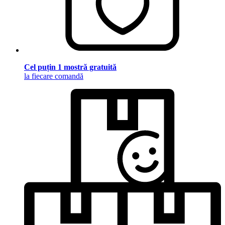
Cel puțin 1 mostră gratuită
la fiecare comandă