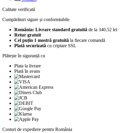
Calitate verificată
Cumpărături sigure și conformtabile
România: Livrare standard gratuită
de la 340,52 lei
Retur gratuit
Cel puțin 1 mostră gratuită
la fiecare comandă
Plată securizată
cu criptare SSL
Plătește în siguranță cu
Plata la livrare
Plată în avans
Costuri de expediere pentru România