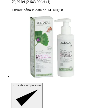
79,29 lei
(2.643,00 lei / l)
Livrare până la data de 14. august
Coș de cumpărături