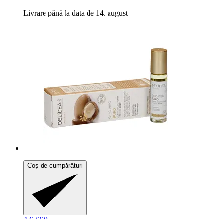
Livrare până la data de 14. august
Coș de cumpărături