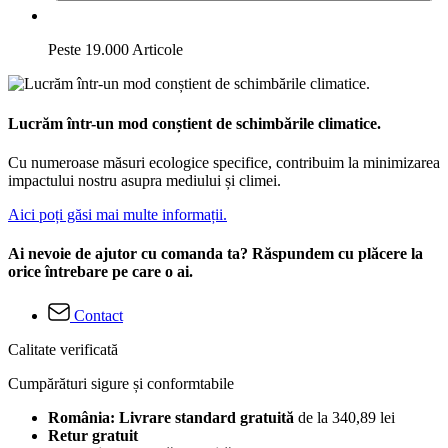
Peste 19.000 Articole
Lucrăm într-un mod conștient de schimbările climatice.
Cu numeroase măsuri ecologice specifice, contribuim la minimizarea
impactului nostru asupra mediului și climei.
Aici poți găsi mai multe informații.
Ai nevoie de ajutor cu comanda ta? Răspundem cu plăcere la
orice întrebare pe care o ai.
Contact
Calitate verificată
Cumpărături sigure și conformtabile
România: Livrare standard gratuită
de la 340,89 lei
Retur gratuit