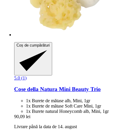
Coș de cumpărături
5.0 (1)
Cose della Natura
Mini Beauty Trio
1x Burete de mătase alb, Mini, 1gr
1x Burete de mătase Soft Care Mini, 1gr
1x Burete natural Honeycomb alb, Mini, 1gr
90,09 lei
Livrare până la data de 14. august