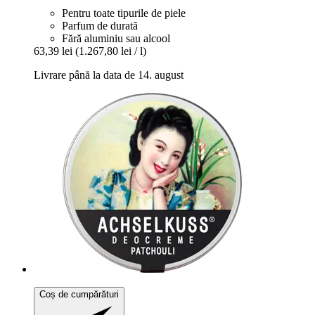
Pentru toate tipurile de piele
Parfum de durată
Fără aluminiu sau alcool
63,39 lei
(1.267,80 lei / l)
Livrare până la data de 14. august
Coș de cumpărături