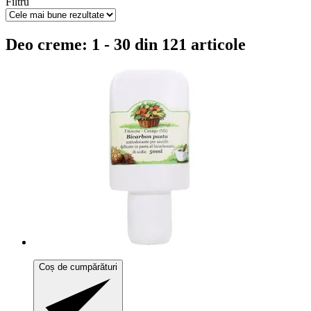
Filtru
Deo creme: 1 - 30 din 121 articole
Coș de cumpărături