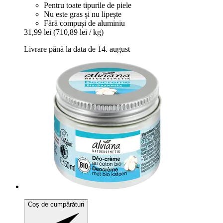
Pentru toate tipurile de piele
Nu este gras și nu lipește
Fără compuși de aluminiu
31,99 lei
(710,89 lei / kg)
Livrare până la data de 14. august
Coș de cumpărături