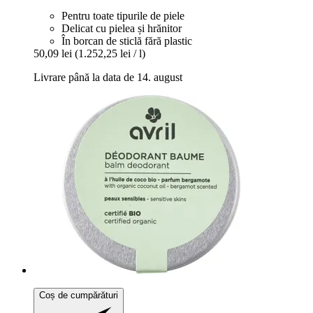
Pentru toate tipurile de piele
Delicat cu pielea și hrănitor
În borcan de sticlă fără plastic
50,09 lei
(1.252,25 lei / l)
Livrare până la data de 14. august
Coș de cumpărături