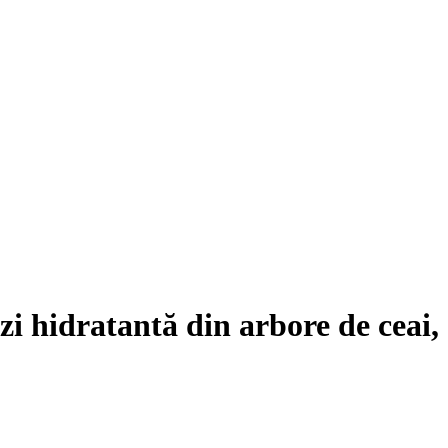
i hidratantă din arbore de ceai,