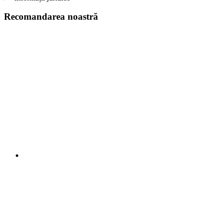
Recomandarea noastră