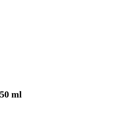
 50 ml