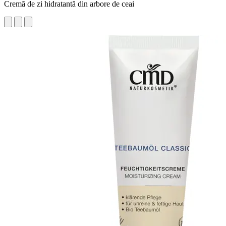
Cremă de zi hidratantă din arbore de ceai