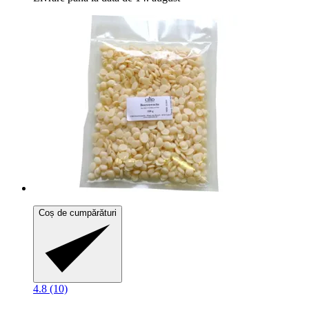
Coș de cumpărături
4.8 (10)