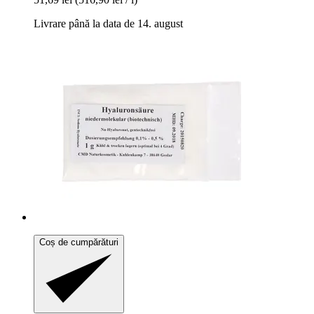
Livrare până la data de 14. august
Coș de cumpărături