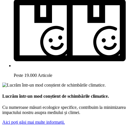
Peste 19.000 Articole
Lucrăm într-un mod conștient de schimbările climatice.
Cu numeroase măsuri ecologice specifice, contribuim la minimizarea
impactului nostru asupra mediului și climei.
Aici poți găsi mai multe informații.