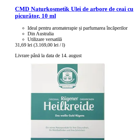
CMD Naturkosmetik
Ulei de arbore de ceai cu
picurător, 10 ml
Ideal pentru aromaterapie și parfumarea încăperilor
Din Australia
Utilizare versatilă
31,69 lei
(3.169,00 lei / l)
Livrare până la data de 14. august