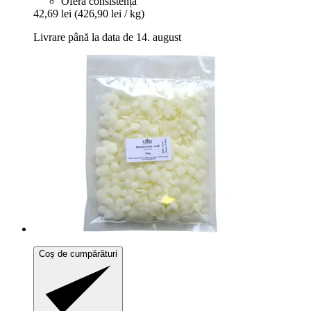
Oferă consistență
42,69 lei
(426,90 lei / kg)
Livrare până la data de 14. august
Coș de cumpărături