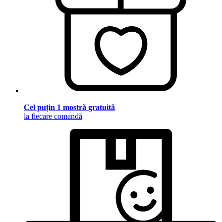
Cel puțin 1 mostră gratuită
la fiecare comandă