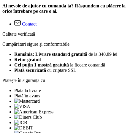
Ai nevoie de ajutor cu comanda ta? Răspundem cu plăcere la
orice întrebare pe care o ai.
Contact
Calitate verificată
Cumpărături sigure și conformtabile
România: Livrare standard gratuită
de la 340,89 lei
Retur gratuit
Cel puțin 1 mostră gratuită
la fiecare comandă
Plată securizată
cu criptare SSL
Plătește în siguranță cu
Plata la livrare
Plată în avans