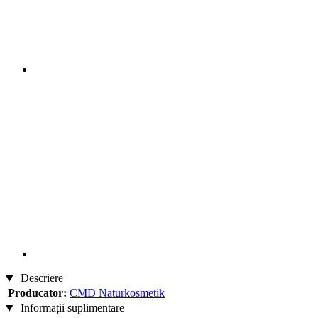
Descriere
Producator:
CMD Naturkosmetik
Informații suplimentare