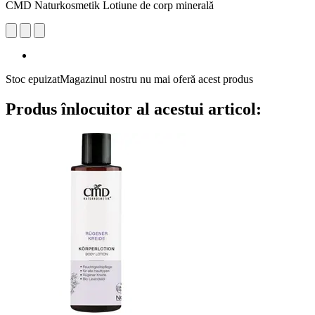
CMD Naturkosmetik Lotiune de corp minerală
Stoc epuizat
Magazinul nostru nu mai oferă acest produs
Produs înlocuitor al acestui articol: