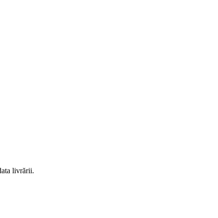
ta livrării.