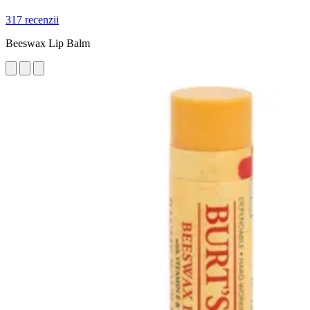
317 recenzii
Beeswax Lip Balm