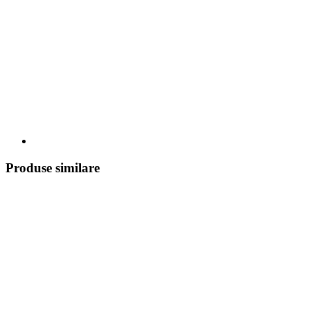
Produse similare