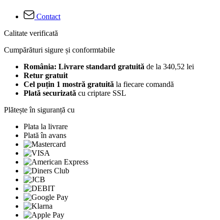
Contact
Calitate verificată
Cumpărături sigure și conformtabile
România: Livrare standard gratuită
de la 340,52 lei
Retur gratuit
Cel puțin 1 mostră gratuită
la fiecare comandă
Plată securizată
cu criptare SSL
Plătește în siguranță cu
Plata la livrare
Plată în avans