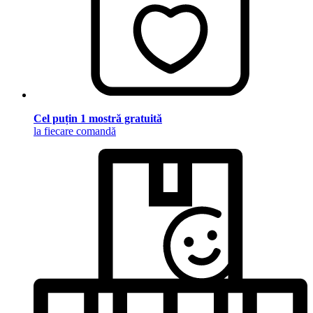
Cel puțin 1 mostră gratuită
la fiecare comandă