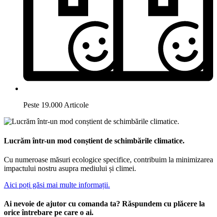
Peste 19.000 Articole
Lucrăm într-un mod conștient de schimbările climatice.
Cu numeroase măsuri ecologice specifice, contribuim la minimizarea
impactului nostru asupra mediului și climei.
Aici poți găsi mai multe informații.
Ai nevoie de ajutor cu comanda ta? Răspundem cu plăcere la
orice întrebare pe care o ai.