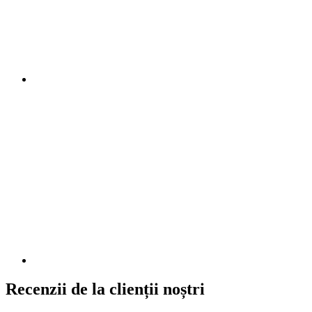
Recenzii de la clienții noștri