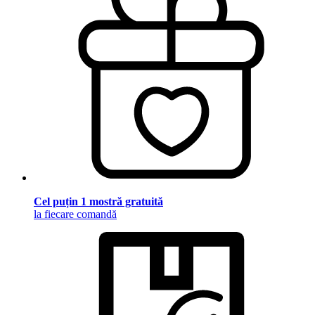
Cel puțin 1 mostră gratuită
la fiecare comandă