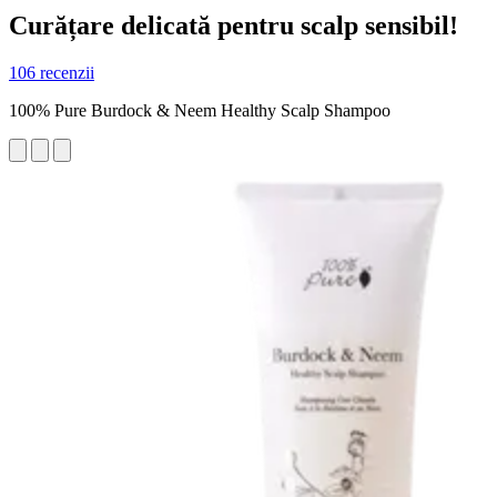
Curățare delicată pentru scalp sensibil!
106 recenzii
100% Pure Burdock & Neem Healthy Scalp Shampoo