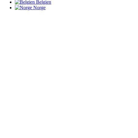
Belgien
Norge