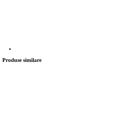
Produse similare