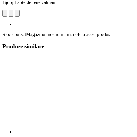
Bjobj Lapte de baie calmant
Stoc epuizat
Magazinul nostru nu mai oferă acest produs
Produse similare