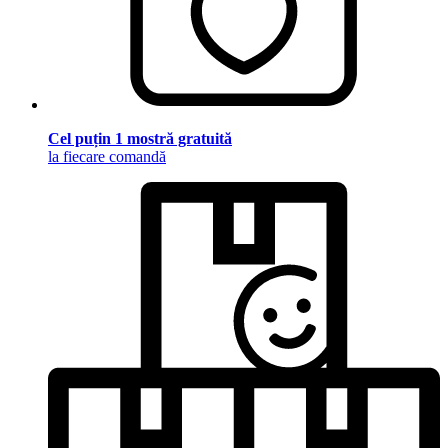
Cel puțin 1 mostră gratuită
la fiecare comandă