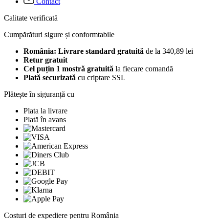
Contact
Calitate verificată
Cumpărături sigure și conformtabile
România: Livrare standard gratuită
de la 340,89 lei
Retur gratuit
Cel puțin 1 mostră gratuită
la fiecare comandă
Plată securizată
cu criptare SSL
Plătește în siguranță cu
Plata la livrare
Plată în avans
Costuri de expediere pentru România