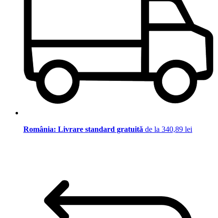
România: Livrare standard gratuită
de la 340,89 lei