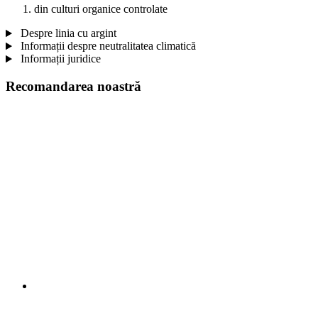
din culturi organice controlate
Despre linia cu argint
Informații despre neutralitatea climatică
Informații juridice
Recomandarea noastră