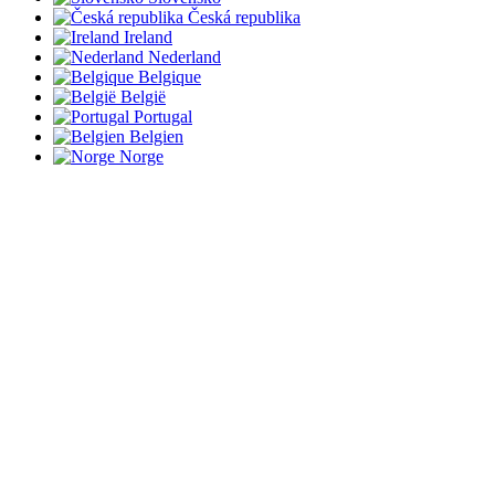
Česká republika
Ireland
Nederland
Belgique
België
Portugal
Belgien
Norge