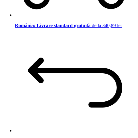
România: Livrare standard gratuită
de la 340,89 lei