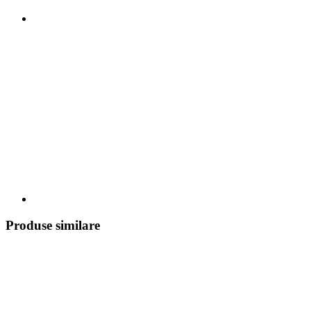
Produse similare