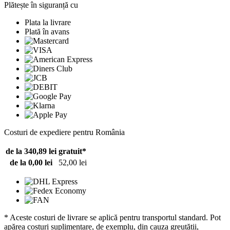
Plătește în siguranță cu
Plata la livrare
Plată în avans
Costuri de expediere pentru România
de la 340,89 lei
gratuit*
de la 0,00 lei
52,00 lei
* Aceste costuri de livrare se aplică pentru transportul standard. Pot
apărea costuri suplimentare, de exemplu, din cauza greutății,