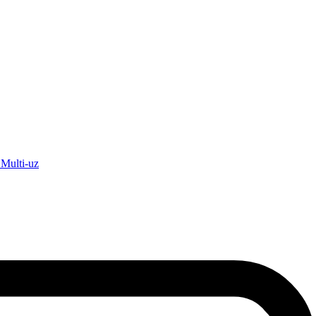
ulti-uz