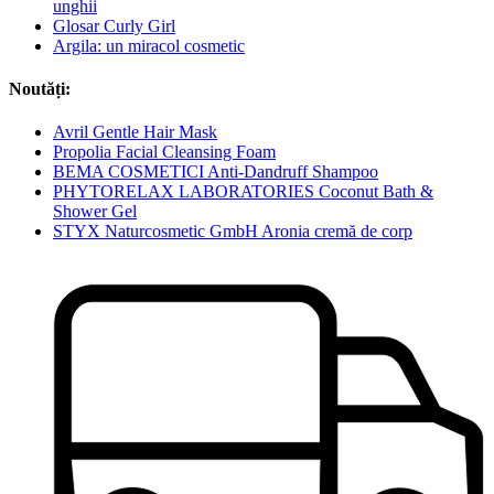
unghii
Glosar Curly Girl
Argila: un miracol cosmetic
Noutăți:
Avril Gentle Hair Mask
Propolia Facial Cleansing Foam
BEMA COSMETICI Anti-Dandruff Shampoo
PHYTORELAX LABORATORIES Coconut Bath &
Shower Gel
STYX Naturcosmetic GmbH Aronia cremă de corp