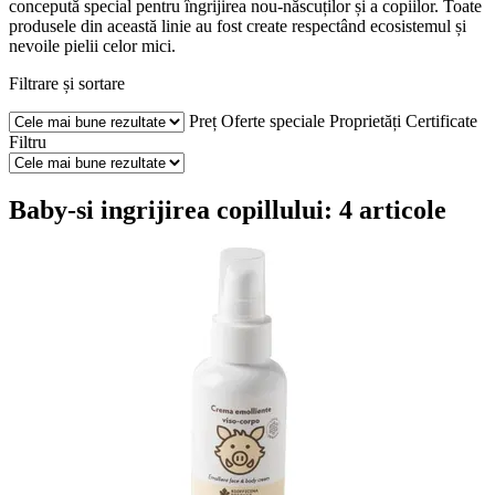
concepută special pentru îngrijirea nou-născuților și a copiilor. Toate
produsele din această linie au fost create respectând ecosistemul și
nevoile pielii celor mici.
Filtrare și sortare
Preț
Oferte speciale
Proprietăți
Certificate
Filtru
Baby-si ingrijirea copillului: 4 articole