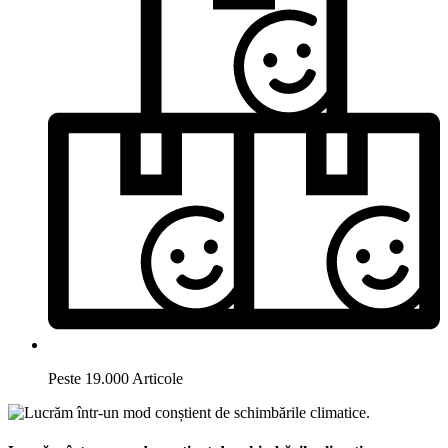
Peste 19.000 Articole