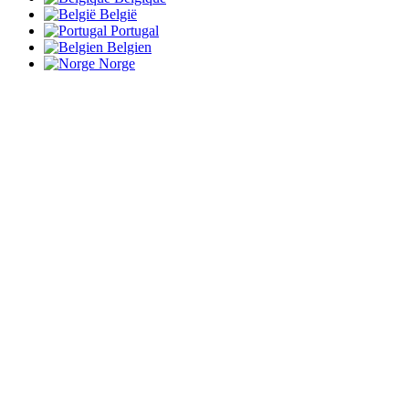
België
Portugal
Belgien
Norge