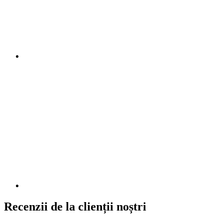
Recenzii de la clienții noștri