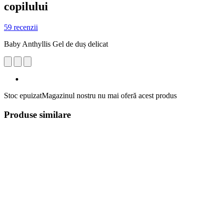
copilului
59 recenzii
Baby Anthyllis Gel de duș delicat
Stoc epuizat
Magazinul nostru nu mai oferă acest produs
Produse similare