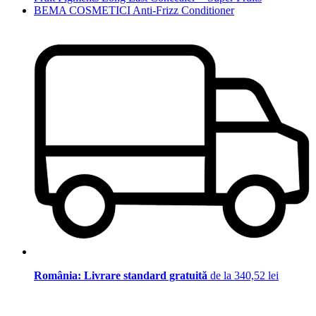
BEMA COSMETICI Anti-Frizz Conditioner
România: Livrare standard gratuită
de la 340,52 lei