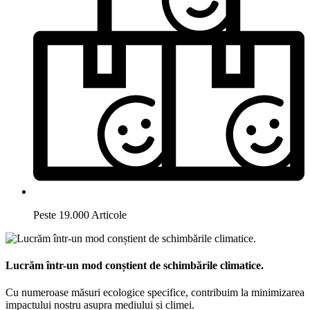
Peste 19.000 Articole
Lucrăm într-un mod conștient de schimbările climatice.
Cu numeroase măsuri ecologice specifice, contribuim la minimizarea
impactului nostru asupra mediului și climei.