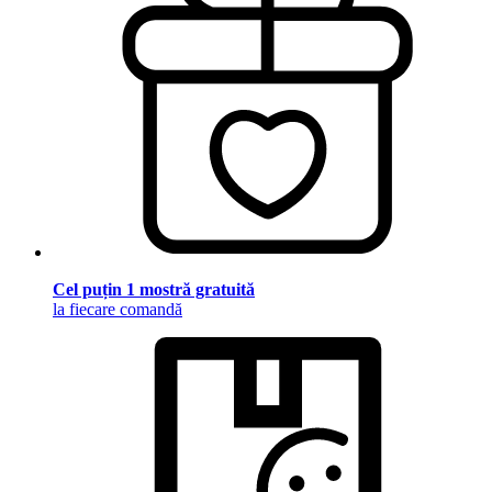
Cel puțin 1 mostră gratuită
la fiecare comandă