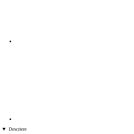
Descriere