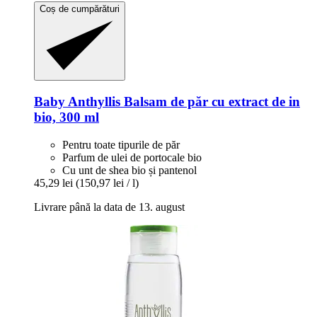
Coș de cumpărături
Baby Anthyllis
Balsam de păr cu extract de in
bio, 300 ml
Pentru toate tipurile de păr
Parfum de ulei de portocale bio
Cu unt de shea bio și pantenol
45,29 lei
(150,97 lei / l)
Livrare până la data de 13. august