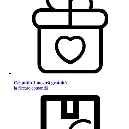
Cel puțin 1 mostră gratuită
la fiecare comandă