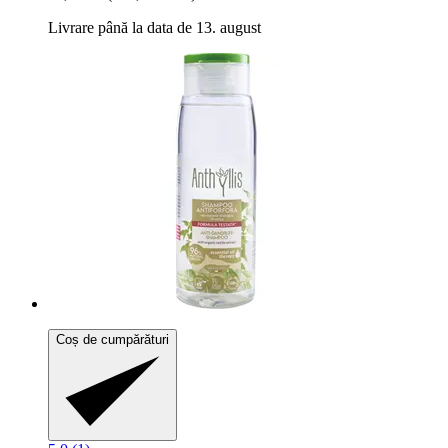
Livrare până la data de 13. august
Coș de cumpărături