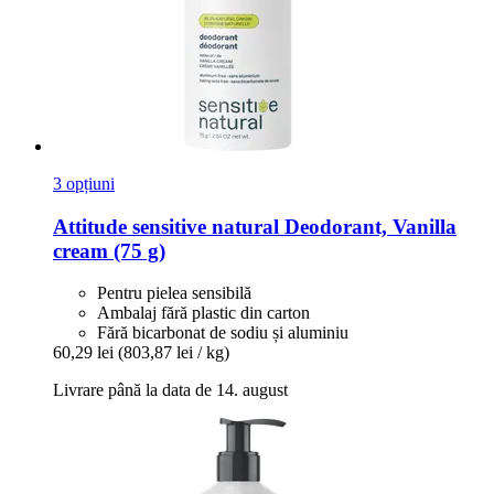
3 opțiuni
Attitude
sensitive natural Deodorant, Vanilla
cream (75 g)
Pentru pielea sensibilă
Ambalaj fără plastic din carton
Fără bicarbonat de sodiu și aluminiu
60,29 lei
(803,87 lei / kg)
Livrare până la data de 14. august