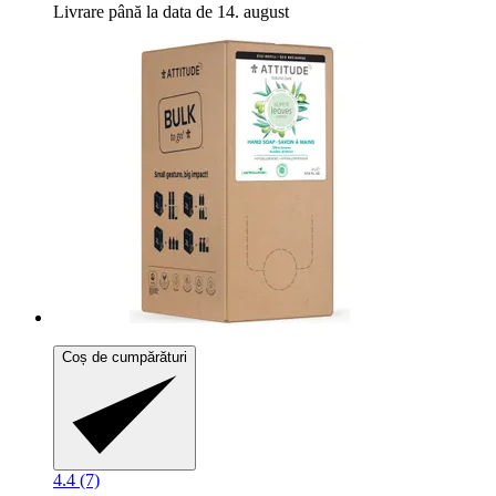
Livrare până la data de 14. august
Coș de cumpărături
4.4 (7)