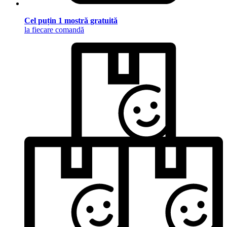
Cel puțin 1 mostră gratuită
la fiecare comandă