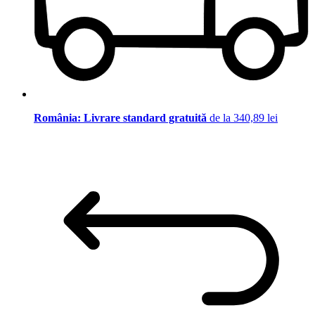
România: Livrare standard gratuită
de la 340,89 lei