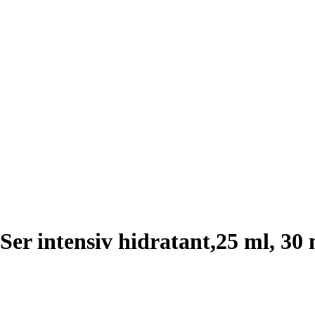
er intensiv hidratant,25 ml, 30 