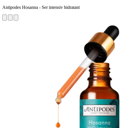
Antipodes Hosanna - Ser intensiv hidratant