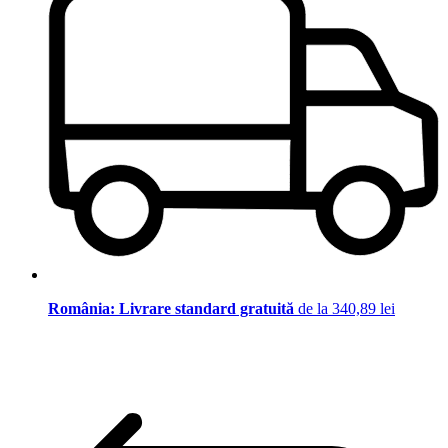
România: Livrare standard gratuită
de la 340,89 lei