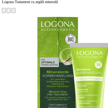
Logona Tratament cu argilă minerală