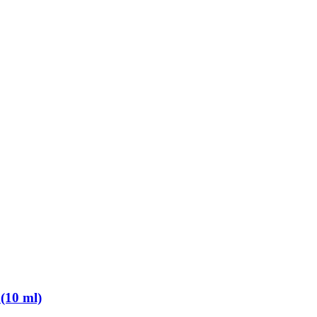
(10 ml)