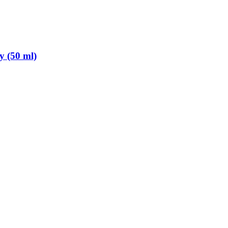
 (50 ml)