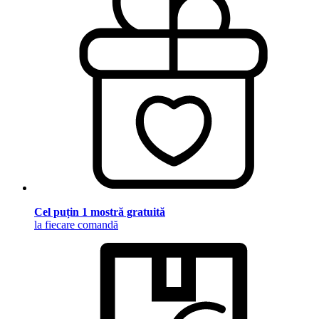
Cel puțin 1 mostră gratuită
la fiecare comandă