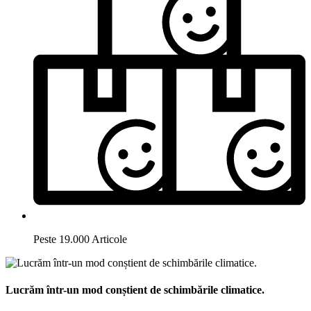
Peste 19.000 Articole
Lucrăm într-un mod conștient de schimbările climatice.