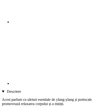
Descriere
Acest parfum cu uleiuri esentiale de ylang-ylang și portocale
promovează relaxarea corpului și a minții.