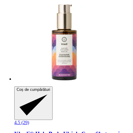
Coș de cumpărături
4.5 (29)