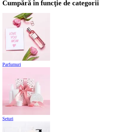
Cumpără în funcţie de categorii
Parfumuri
Seturi