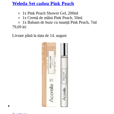
Weleda
Set cadou Pink Peach
1x Pink Peach Shower Gel, 200ml
1x Cremă de mâini Pink Peach, 50ml
1x Balsam de buze cu nuanță Pink Peach, 7ml
79,69 lei
Livrare până la data de 14. august