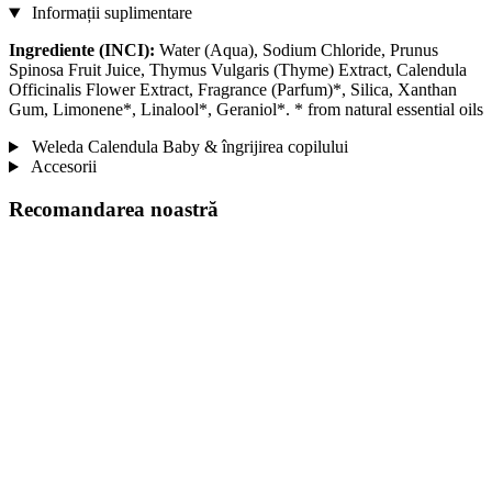
Informații suplimentare
Ingrediente (INCI):
Water (Aqua), Sodium Chloride, Prunus
Spinosa Fruit Juice, Thymus Vulgaris (Thyme) Extract, Calendula
Officinalis Flower Extract, Fragrance (Parfum)*, Silica, Xanthan
Gum, Limonene*, Linalool*, Geraniol*. * from natural essential oils
Weleda Calendula Baby & îngrijirea copilului
Accesorii
Recomandarea noastră