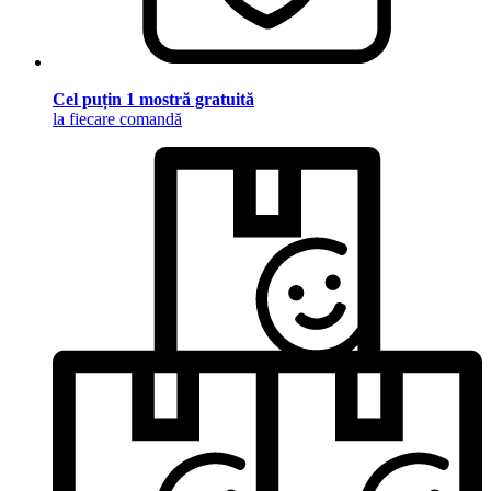
Cel puțin 1 mostră gratuită
la fiecare comandă