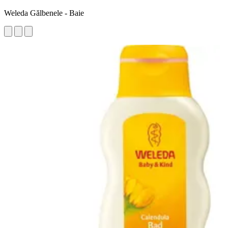
Weleda Gălbenele - Baie