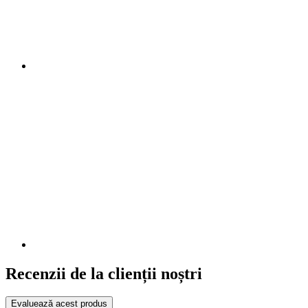
Recenzii de la clienții noștri
Evaluează acest produs