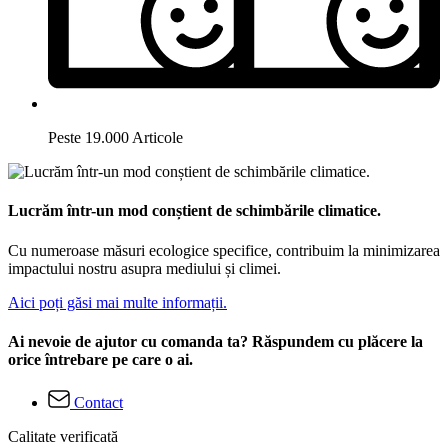
Peste 19.000 Articole
Lucrăm într-un mod conștient de schimbările climatice.
Cu numeroase măsuri ecologice specifice, contribuim la minimizarea
impactului nostru asupra mediului și climei.
Aici poți găsi mai multe informații.
Ai nevoie de ajutor cu comanda ta? Răspundem cu plăcere la
orice întrebare pe care o ai.
Contact
Calitate verificată