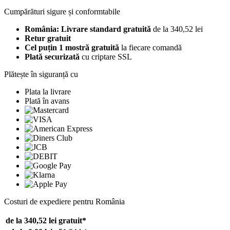
Cumpărături sigure și conformtabile
România: Livrare standard gratuită
de la 340,52 lei
Retur gratuit
Cel puțin 1 mostră gratuită
la fiecare comandă
Plată securizată
cu criptare SSL
Plătește în siguranță cu
Plata la livrare
Plată în avans
Costuri de expediere pentru România
de la 340,52 lei
gratuit*