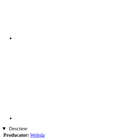
Descriere
Producator:
Weleda