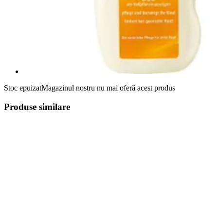
Stoc epuizat
Magazinul nostru nu mai oferă acest produs
Produse similare