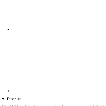
Descriere