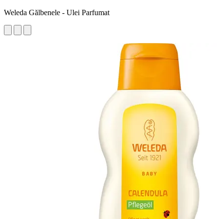
Weleda Gălbenele - Ulei Parfumat