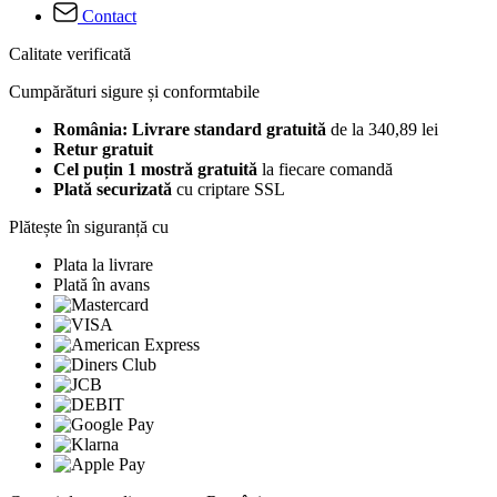
Contact
Calitate verificată
Cumpărături sigure și conformtabile
România: Livrare standard gratuită
de la 340,89 lei
Retur gratuit
Cel puțin 1 mostră gratuită
la fiecare comandă
Plată securizată
cu criptare SSL
Plătește în siguranță cu
Plata la livrare
Plată în avans