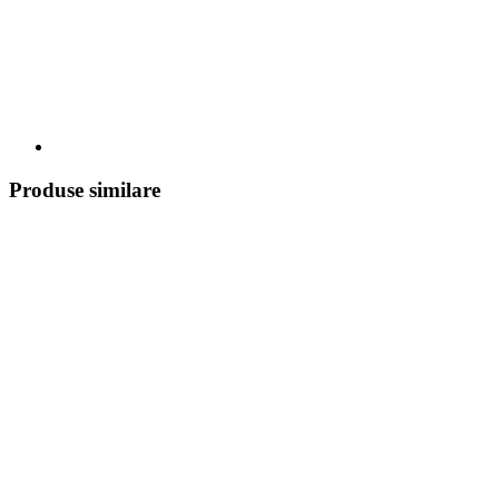
Produse similare