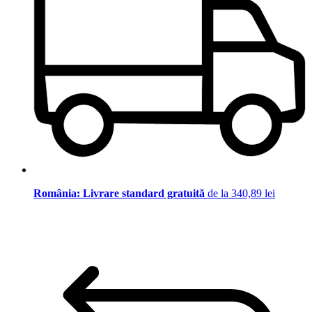
România: Livrare standard gratuită
de la 340,89 lei