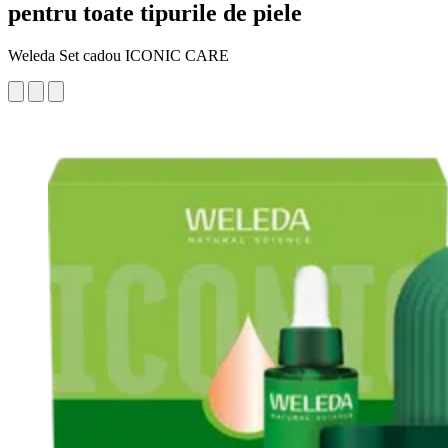
pentru toate tipurile de piele
Weleda Set cadou ICONIC CARE