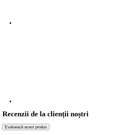
Recenzii de la clienții noștri
Evaluează acest produs