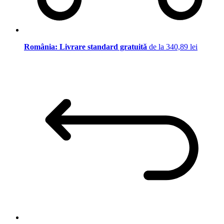
România: Livrare standard gratuită
de la 340,89 lei