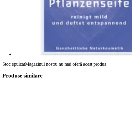
Stoc epuizat
Magazinul nostru nu mai oferă acest produs
Produse similare