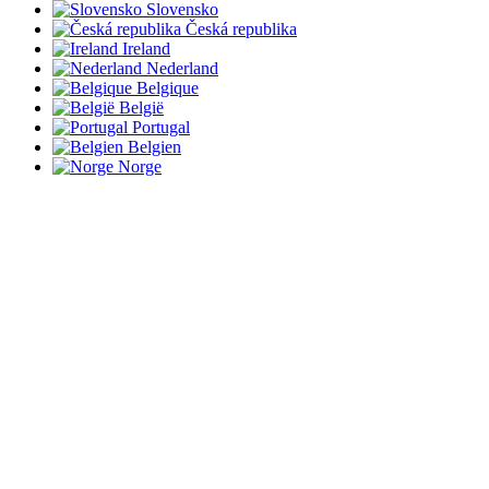
Slovensko
Česká republika
Ireland
Nederland
Belgique
België
Portugal
Belgien
Norge