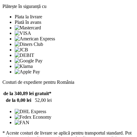
Plătește în siguranță cu
Plata la livrare
Plată în avans
Costuri de expediere pentru România
de la 340,89 lei
gratuit*
de la 0,00 lei
52,00 lei
* Aceste costuri de livrare se aplică pentru transportul standard. Pot