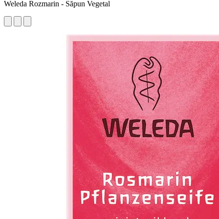
Weleda Rozmarin - Săpun Vegetal